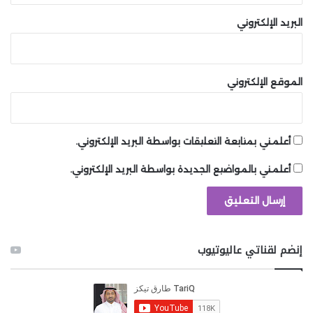
البريد الإلكتروني
الموقع الإلكتروني
أعلمني بمتابعة التعليقات بواسطة البريد الإلكتروني.
أعلمني بالمواضيع الجديدة بواسطة البريد الإلكتروني.
إنضم لقناتي عاليوتيوب