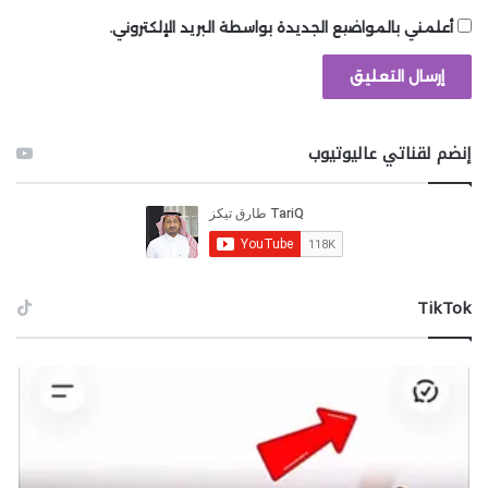
أعلمني بالمواضيع الجديدة بواسطة البريد الإلكتروني.
إنضم لقناتي عاليوتيوب
‫TikTok