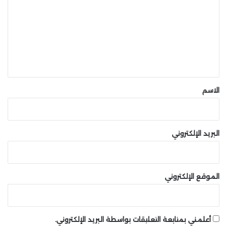
ت
ع
ل
ي
ق
*
الاسم
البريد الإلكتروني
الموقع الإلكتروني
أعلمني بمتابعة التعليقات بواسطة البريد الإلكتروني.