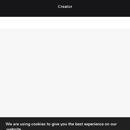
Creator
We are using cookies to give you the best experience on our
website.