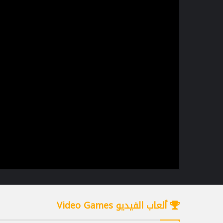
ألعاب الفيديو Video Games