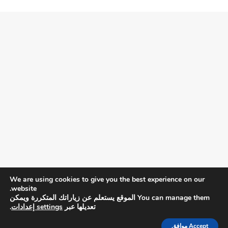
We are using cookies to give you the best experience on our
website.
You can manage them الموقع يستعلم عن زياراتك المتكررة ويمكن
تعديلها عبر
settings إعدادات
.
Accept موافق