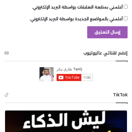
أعلمني بمتابعة التعليقات بواسطة البريد الإلكتروني.
أعلمني بالمواضيع الجديدة بواسطة البريد الإلكتروني.
إنضم لقناتي عاليوتيوب
‫TikTok