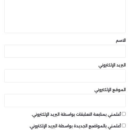
ع
ل
ي
ق
*
الاسم
البريد الإلكتروني
الموقع الإلكتروني
أعلمني بمتابعة التعليقات بواسطة البريد الإلكتروني.
أعلمني بالمواضيع الجديدة بواسطة البريد الإلكتروني.