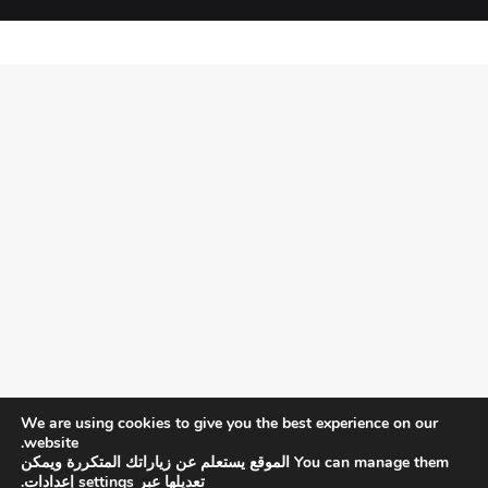
We are using cookies to give you the best experience on our
website.
You can manage them الموقع يستعلم عن زياراتك المتكررة ويمكن
تعديلها عبر
settings إعدادات
.