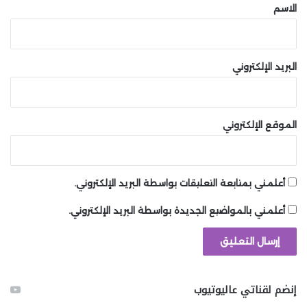
*
الاسم
البريد الإلكتروني
الموقع الإلكتروني
أعلمني بمتابعة التعليقات بواسطة البريد الإلكتروني.
أعلمني بالمواضيع الجديدة بواسطة البريد الإلكتروني.
إنضم لقناتي عاليوتيوب