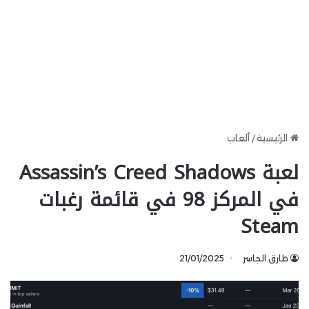
الرئيسية
/
ألعاب
لعبة Assassin’s Creed Shadows
في المركز 98 في قائمة رغبات
Steam
طارق الجاسر
21/01/2025