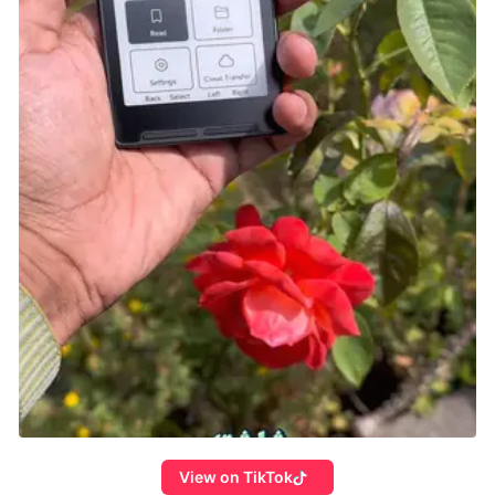
View on TikTok