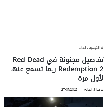
الرئيسية
/
ألعاب
تفاصيل مجنونة في Red Dead
Redemption 2 ربما تسمع عنها
لأول مرة
طارق الجاسر
27/01/2025