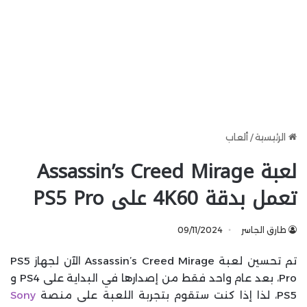
الرئيسية
/
ألعاب
لعبة Assassin’s Creed Mirage
تعمل بدقة 4K60 على PS5 Pro
طارق الجاسر
09/11/2024
تم تحسين لعبة Assassin’s Creed Mirage الآن لجهاز PS5
Pro، بعد عام واحد فقط من إصدارها في البداية على PS4 و
PS5، لذا إذا كنت ستقوم بتجربة اللعبة على منصة
Sony