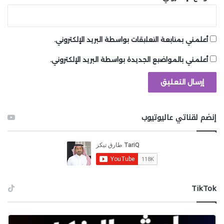
أعلمني بمتابعة التعليقات بواسطة البريد الإلكتروني.
أعلمني بالمواضيع الجديدة بواسطة البريد الإلكتروني.
إنضم لقناتي عاليوتيوب
‫TikTok