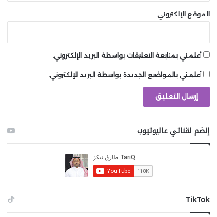
الموقع الإلكتروني
أعلمني بمتابعة التعليقات بواسطة البريد الإلكتروني.
أعلمني بالمواضيع الجديدة بواسطة البريد الإلكتروني.
إنضم لقناتي عاليوتيوب
‫TikTok