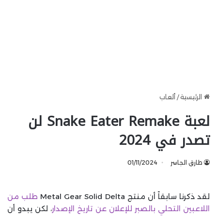
الرئيسية
/
ألعاب
لعبة Snake Eater Remake لن
تصدر في 2024
طارق الجاسر
01/11/2024
لقد ذكرنا سابقاً أن منتج Metal Gear Solid Delta
طلب من
اللاعبين التحلي بالصبر للإعلان عن تاريخ الإصدار
، لكن يبدو أن