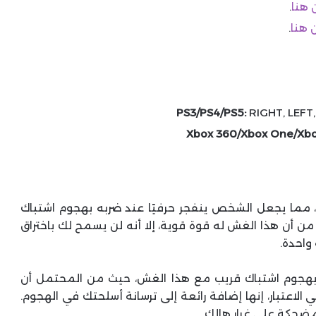
 هنا
.
 هنا
.
PS3/PS4/PS5:
RIGHT, LEFT, 
Xbox 360/Xbox One/Xbox
مما يجعل الشخص ينفجر حرفيًا عند ضربه بهجوم اشتباك
من أن هذا الغش له قوة قوية، إلا أنه لن يسمح لك باختراق
واحدة.
 بهجوم اشتباك قريب مع هذا الغش، حيث من المحتمل أن
الاعتبار، إنها إضافة رائعة إلى ترسانة أسلحتك في الهجوم.