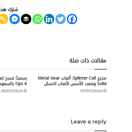
شارك هذه
مقالات ذات صلة
مخرج Splinter Cell: ألعاب Metal Gear
Solid وضعت الأسس لألعاب التسلل
Ops 6 بالسعودية
05/07/2024
07/07/2024
Leave a reply