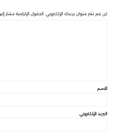
لن يتم نشر عنوان بريدك الإلكتروني.
الحقول الإلزامية مشار إليه
ا
ل
ت
ع
ل
ي
ق
*
الاسم
البريد الإلكتروني