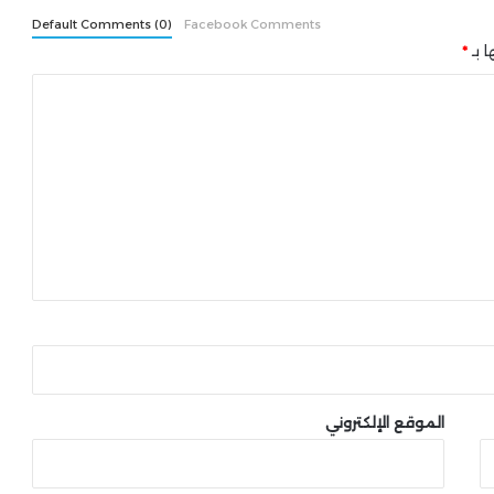
Default Comments (0)
Facebook Comments
ا بـ
*
الموقع الإلكتروني