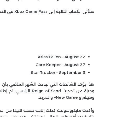
ستأتي الألعاب التالية إلى Xbox Game Pass في النصف الثاني من أغسطس 2024 والأسبوع الأول من سبتمبر:
Atlas Fallen – August 22
Core Keeper – August 27
Star Trucker – September 3
ومهام و New Game+ والمزيد.