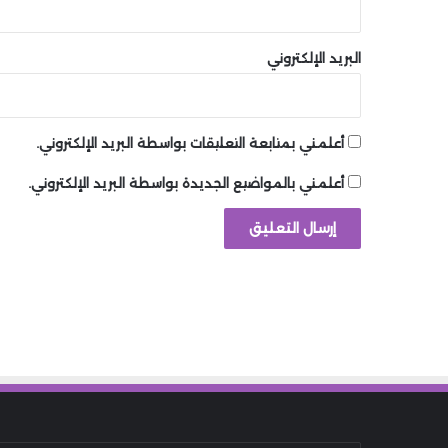
البريد الإلكتروني
أعلمني بمتابعة التعليقات بواسطة البريد الإلكتروني.
أعلمني بالمواضيع الجديدة بواسطة البريد الإلكتروني.