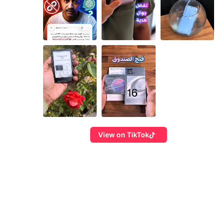
View on TikTok