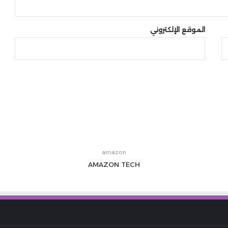
الموقع الإلكتروني
amazon
AMAZON
TECH