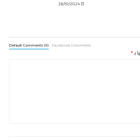
28/10/2024
Default Comments (0)
Facebook Comments
ا بـ
*