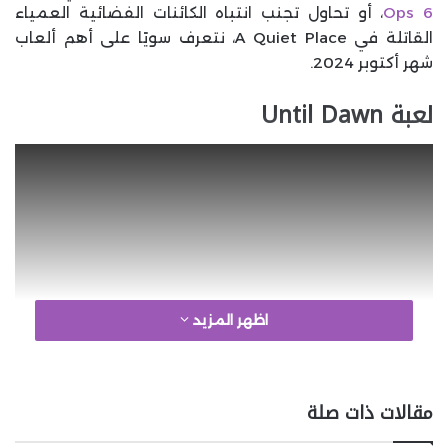
Ops 6
، أو تحاول تجنب انتباه الكائنات الفضائية العمياء
القاتلة في A Quiet Place، نتعرف سويًا على أهم ألعاب
شهر أكتوبر 2024.
لعبة Until Dawn
اظهر المزيد
مقالات ذات صلة
google 2