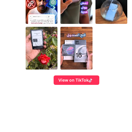
View on TikTok