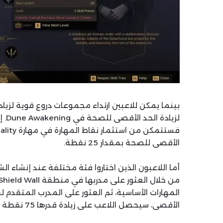
بينما يمكن للاعبين ارتداء مجموعات دروع قوية لزيا
الأقصى للصحة بمقدار 25 نقطة.
الأقصى، سيحصل اللاعب على زيادة قدرها 75 نقطة في الحد الأقصى للصحة.