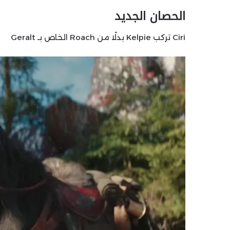
الحصان الجديد
Ciri تركب Kelpie بدلًا من Roach الخاص بـ Geralt