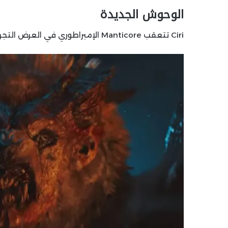
الوحوش الجديدة
Ciri تتعقب Manticore الإمبراطوري في العرض التجريبي