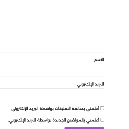
ل
ت
ع
ل
ي
ق
*
الاسم
البريد الإلكتروني
أعلمني بمتابعة التعليقات بواسطة البريد الإلكتروني.
أعلمني بالمواضيع الجديدة بواسطة البريد الإلكتروني.