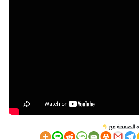
 الصفحة عبر