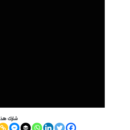
شارك هذه