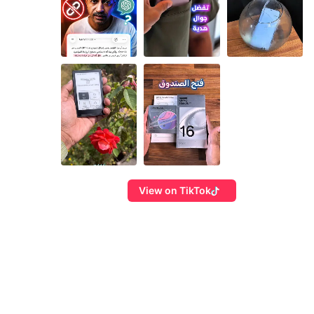
View on TikTok