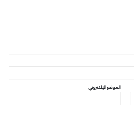
الموقع الإلكتروني