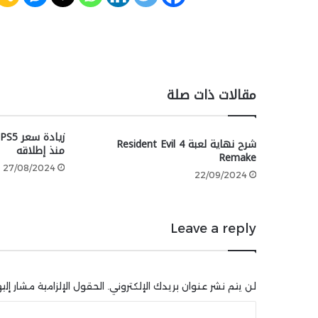
مقالات ذات صلة
ز
شرح نهاية لعبة Resident Evil 4
منذ إطلاقه
Remake
27/08/2024
22/09/2024
Leave a reply
لن يتم نشر عنوان بريدك الإلكتروني.
الحقول الإلزامية مشار إليه
ا