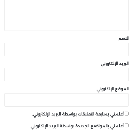
ع
June 7, 2025
ل
ي
ق
شارك هذه الصفحة عبر
*
الاسم
البريد الإلكتروني
الموقع الإلكتروني
أعلمني بمتابعة التعليقات بواسطة البريد الإلكتروني.
أعلمني بالمواضيع الجديدة بواسطة البريد الإلكتروني.