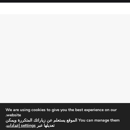
We are using cookies to give you the best experience on our
website.
You can manage them الموقع يستعلم عن زياراتك المتكررة ويمكن
تعديلها عبر
settings إعدادات
.