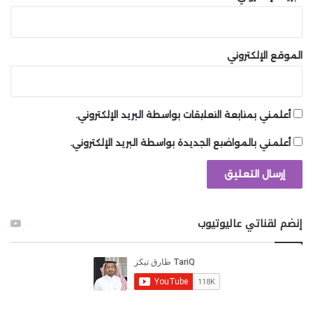
الموقع الإلكتروني
أعلمني بمتابعة التعليقات بواسطة البريد الإلكتروني.
أعلمني بالمواضيع الجديدة بواسطة البريد الإلكتروني.
إنضم لقناتي عاليوتيوب