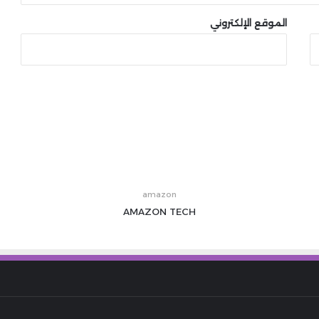
الموقع الإلكتروني
amazon
AMAZON
TECH