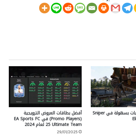
كيف تدمر الدبابات بسهولة في Sniper
أفضل بطاقات العروض الترويجية
E
(Promo Players) في EA Sports FC
25 Ultimate Team لعام 2024
29/01/2025