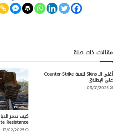
مقالات ذات صلة
أغلى الـ Skins للعبة Counter-Strike
على الإطلاق
03/01/2025
lite Resistance
13/02/2025