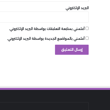
البريد الإلكتروني
أعلمني بمتابعة التعليقات بواسطة البريد الإلكتروني.
أعلمني بالمواضيع الجديدة بواسطة البريد الإلكتروني.