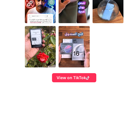
View on TikTok