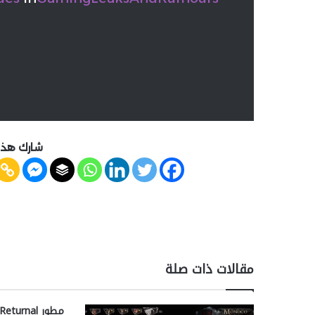
شارك هذه
مقالات ذات صلة