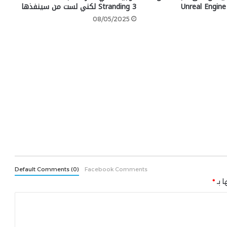
Stranding 3 لكني لست من سينفذها
08/05/2025
Default Comments (0)
Facebook Comments
ا بـ
*