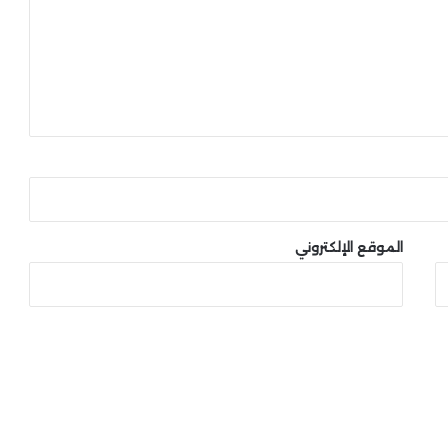
الموقع الإلكتروني