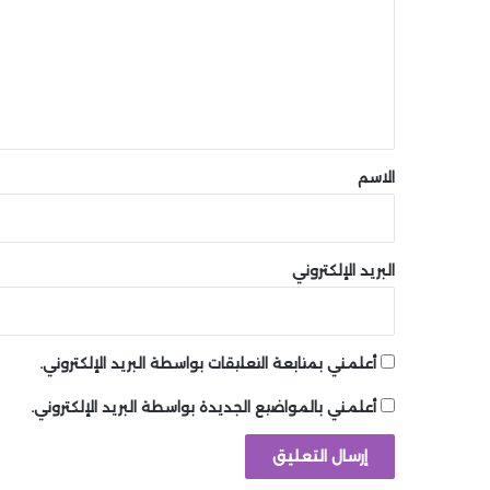
ت
ع
ل
ي
ق
*
الاسم
البريد الإلكتروني
أعلمني بمتابعة التعليقات بواسطة البريد الإلكتروني.
أعلمني بالمواضيع الجديدة بواسطة البريد الإلكتروني.