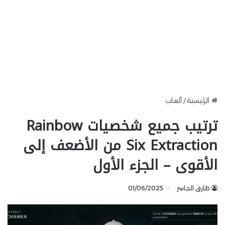
الرئيسية
/
ألعاب
ترتيب جميع شخصيات Rainbow
Six Extraction من الأضعف إلى
الأقوى – الجزء الأول
طارق الجاسر
01/06/2025