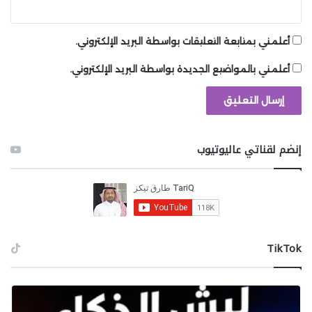
أعلمني بمتابعة التعليقات بواسطة البريد الإلكتروني.
أعلمني بالمواضيع الجديدة بواسطة البريد الإلكتروني.
إنضم لقناتي عاليوتيوب
‫TikTok