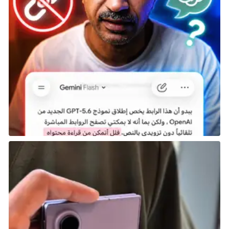
باعتناق حياة الخارج عن القانون بحرية وزيارة فالنتاين.
شارك هذه الصفحة عبر