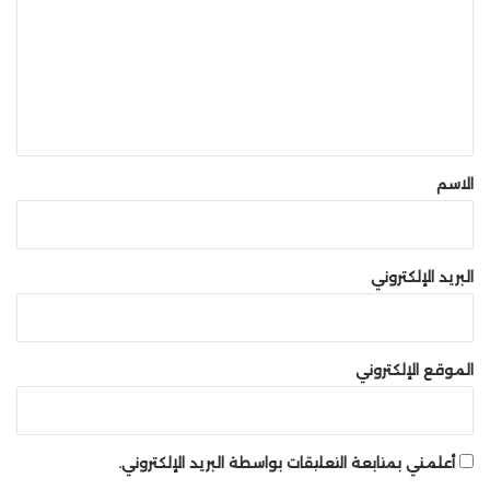
ت
ع
ل
ي
ق
*
الاسم
البريد الإلكتروني
الموقع الإلكتروني
أعلمني بمتابعة التعليقات بواسطة البريد الإلكتروني.