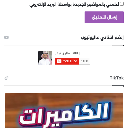
أعلمني بالمواضيع الجديدة بواسطة البريد الإلكتروني.
إنضم لقناتي عاليوتيوب
‫TikTok