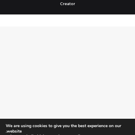
Creator
We are using cookies to give you the best experience on our
website.