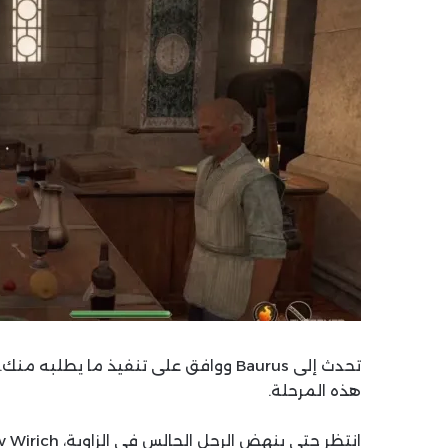
هذه المرحلة.