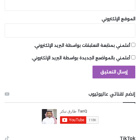
الموقع الإلكتروني
أعلمني بمتابعة التعليقات بواسطة البريد الإلكتروني.
أعلمني بالمواضيع الجديدة بواسطة البريد الإلكتروني.
إنضم لقناتي عاليوتيوب
‫TikTok