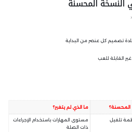
ي النسخة المحسنة
دة تصميم كل عنصر من البداية
ر القابلة للعب
ة المحسنة؟
ما الذي لم يتغير؟
ظمة تلفيل
مستوى المهارات باستخدام الإجراءات
ذات الصلة