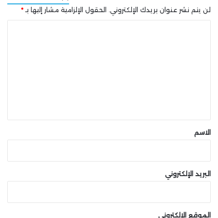
لن يتم نشر عنوان بريدك الإلكتروني.
الحقول الإلزامية مشار إليها بـ
*
شارك هذه الصفحة عبر
ا
ل
ت
ع
ل
ي
ق
*
الاسم
البريد الإلكتروني
الموقع الإلكتروني