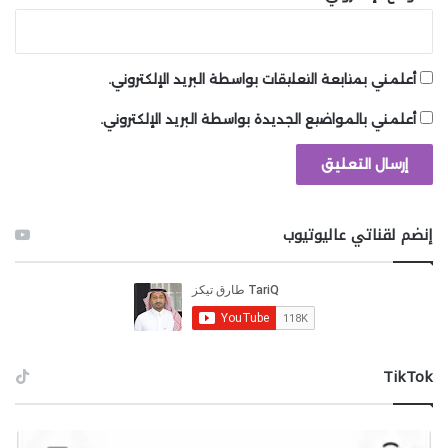
أعلمني بمتابعة التعليقات بواسطة البريد الإلكتروني.
أعلمني بالمواضيع الجديدة بواسطة البريد الإلكتروني.
إنضم لقناتي عاليوتيوب
‫TikTok