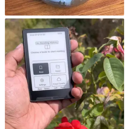
شارك هذه الصفحة عبر