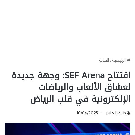
الرئيسية
/
ألعاب
افتتاح SEF Arena: وجهة جديدة
لعشاق الألعاب والرياضات
الإلكترونية في قلب الرياض
طارق الجاسر
10/04/2025