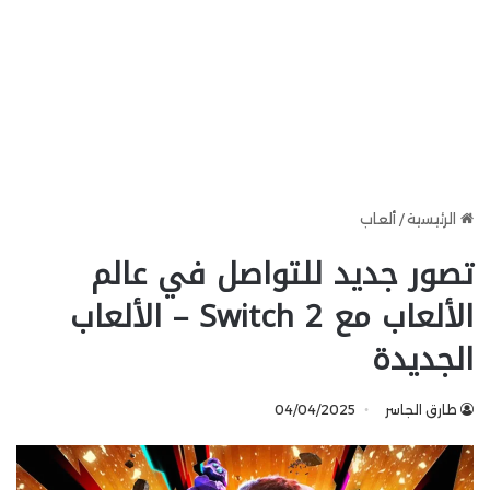
الرئيسية
/
ألعاب
تصور جديد للتواصل في عالم
الألعاب مع Switch 2 – الألعاب
الجديدة
طارق الجاسر
04/04/2025