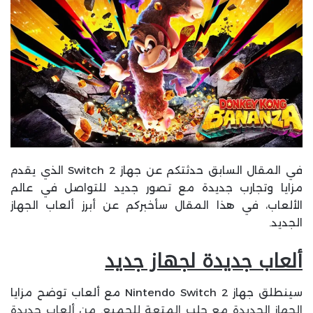
في المقال السابق حدثتكم عن جهاز Switch 2 الذي يقدم
مزايا وتجارب جديدة مع تصور جديد للتواصل في عالم
الألعاب، في هذا المقال سأخبركم عن أبرز ألعاب الجهاز
الجديد.
ألعاب جديدة لجهاز جديد
سينطلق جهاز Nintendo Switch 2 مع ألعاب توضح مزايا
الجهاز الجديدة مع جلب المتعة للجميع. من ألعاب جديدة