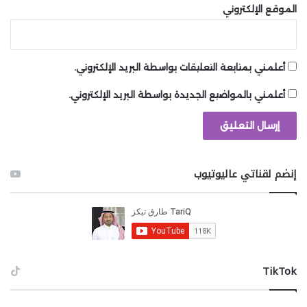
الموقع الإلكتروني
أعلمني بمتابعة التعليقات بواسطة البريد الإلكتروني.
أعلمني بالمواضيع الجديدة بواسطة البريد الإلكتروني.
إنضم لقناتي عاليوتيوب
‫TikTok