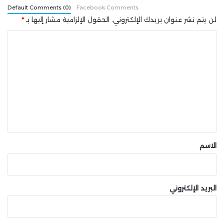
Default Comments (0)
Facebook Comments
لن يتم نشر عنوان بريدك الإلكتروني.
الحقول الإلزامية مشار إليها بـ
*
ا
ل
ت
ع
ل
ي
ق
*
الاسم
البريد الإلكتروني