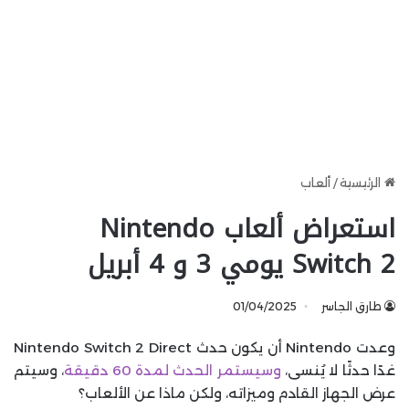
الرئيسية
/
ألعاب
استعراض ألعاب Nintendo
Switch 2 يومي 3 و 4 أبريل
طارق الجاسر
01/04/2025
وعدت Nintendo أن يكون حدث Nintendo Switch 2 Direct
غدًا حدثًا لا يُنسى،
وسيستمر الحدث لمدة 60 دقيقة
، وسيتم
عرض الجهاز القادم وميزاته، ولكن ماذا عن الألعاب؟