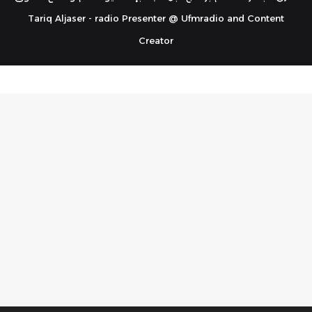
Tariq Aljaser - radio Presenter @ Ufmradio and Content
Creator