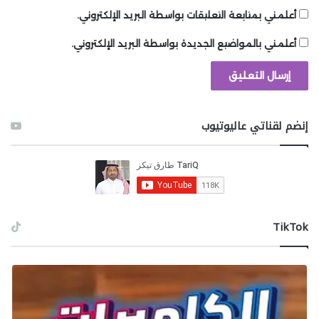
أعلمني بمتابعة التعليقات بواسطة البريد الإلكتروني.
أعلمني بالمواضيع الجديدة بواسطة البريد الإلكتروني.
إنضم لقناتي عاليوتيوب
‫TikTok