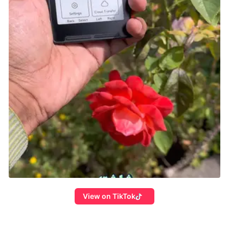
View on TikTok