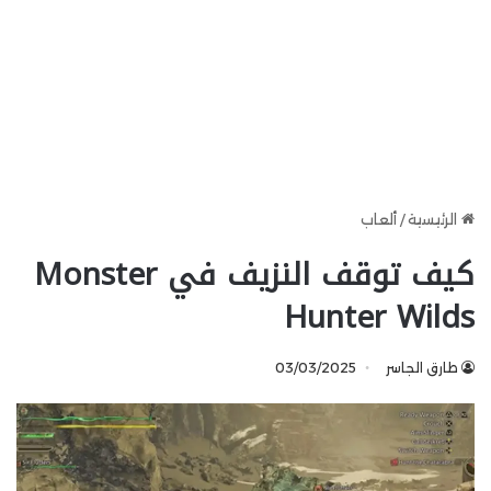
الرئيسية
/
ألعاب
كيف توقف النزيف في Monster
Hunter Wilds
طارق الجاسر
03/03/2025