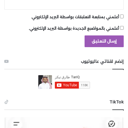
أعلمني بمتابعة التعليقات بواسطة البريد الإلكتروني.
أعلمني بالمواضيع الجديدة بواسطة البريد الإلكتروني.
إنضم لقناتي عاليوتيوب
‫TikTok