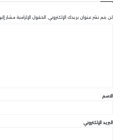
لن يتم نشر عنوان بريدك الإلكتروني.
الحقول الإلزامية مشار إليه
ا
ل
ت
ع
ل
ي
ق
*
الاسم
البريد الإلكتروني