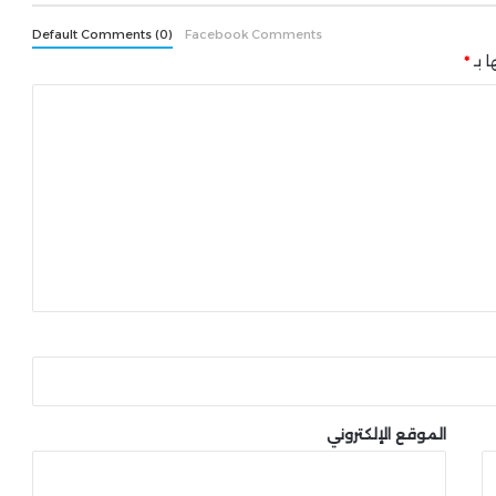
Default Comments (0)
Facebook Comments
ا بـ
*
الموقع الإلكتروني