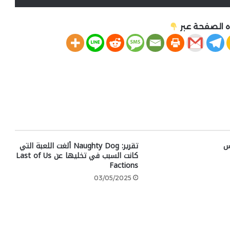
 الصفحة عبر
س
تقرير: Naughty Dog ألغت اللعبة التي
كانت السبب في تخليها عن Last of Us
Factions
03/05/2025