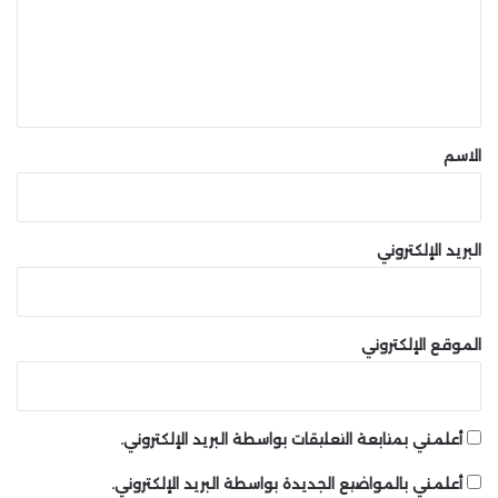
ع
ل
ي
ق
*
الاسم
البريد الإلكتروني
الموقع الإلكتروني
أعلمني بمتابعة التعليقات بواسطة البريد الإلكتروني.
أعلمني بالمواضيع الجديدة بواسطة البريد الإلكتروني.