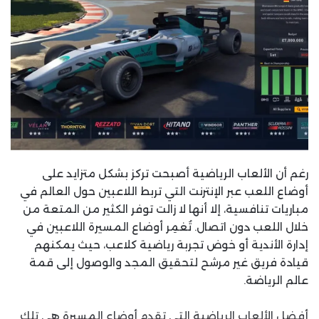
رغم أن الألعاب الرياضية أصبحت تركز بشكل متزايد على
أوضاع اللعب عبر الإنترنت التي تربط اللاعبين حول العالم في
مباريات تنافسية، إلا أنها لا زالت توفر الكثير من المتعة من
خلال اللعب دون اتصال. تُغمِر أوضاع المسيرة اللاعبين في
إدارة الأندية أو خوض تجربة رياضية كلاعب، حيث يمكنهم
قيادة فريق غير مرشح لتحقيق المجد والوصول إلى قمة
عالم الرياضة.
أفضل الألعاب الرياضية التي تقدم أوضاع المسيرة هي تلك