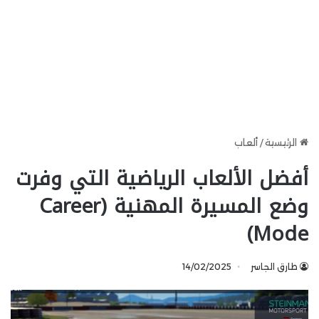
الرئيسية
/
ألعاب
أفضل الألعاب الرياضية التي وفرت
وضع المسيرة المهنية (Career
Mode)
طارق الجاسر
14/02/2025