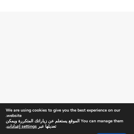
We are using cookies to give you the best experience on our
website.
You can manage them الموقع يستعلم عن زياراتك المتكررة ويمكن
تعديلها عبر
settings إعدادات
.