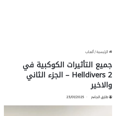
الرئيسية
/
ألعاب
جميع التأثيرات الكوكبية في
Helldivers 2 – الجزء الثاني
والاخير
طارق الجاسر
23/01/2025