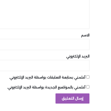
ع
ل
ي
ق
*
الاسم
البريد الإلكتروني
أعلمني بمتابعة التعليقات بواسطة البريد الإلكتروني.
أعلمني بالمواضيع الجديدة بواسطة البريد الإلكتروني.