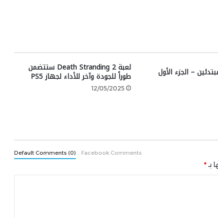
لعبة Death Stranding 2 ستتضمن
طوراً للجودة وآخر للأداء لجهاز PS5
12/05/2025
Default Comments (0)
Facebook Comments
ا بـ
*