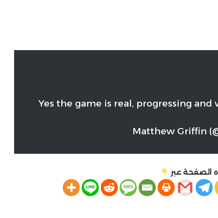
Yes the game is real, progressing and w
 الصفحة عبر