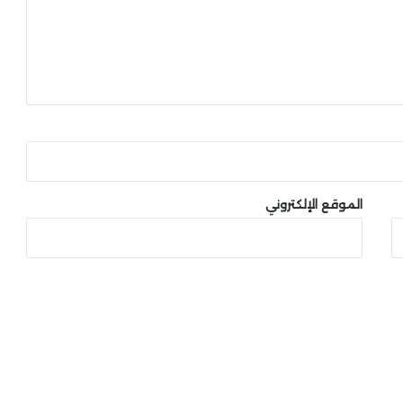
الموقع الإلكتروني