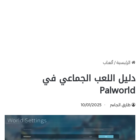
الرئيسية
/
ألعاب
دليل اللعب الجماعي في
Palworld
طارق الجاسر
10/01/2025