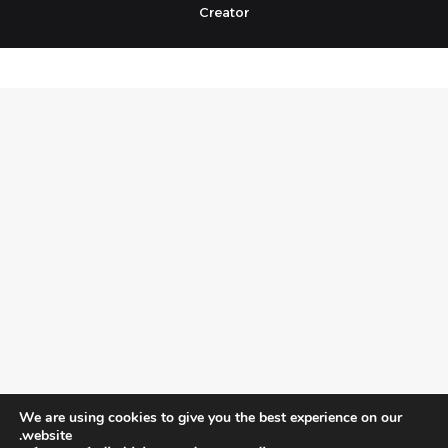
Creator
We are using cookies to give you the best experience on our
website.