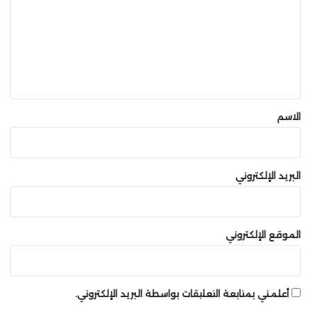
ت
ع
ل
ي
ق
*
الاسم
البريد الإلكتروني
الموقع الإلكتروني
أعلمني بمتابعة التعليقات بواسطة البريد الإلكتروني.