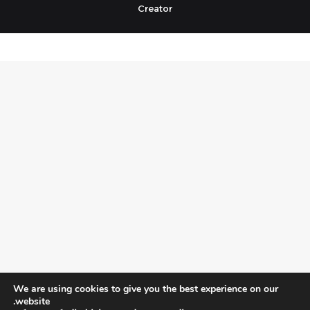
Creator
We are using cookies to give you the best experience on our
website.