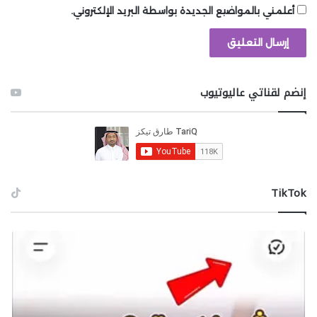
أعلمني بالمواضيع الجديدة بواسطة البريد الإلكتروني.
إنضم لقناتي عاليوتيوب
‫TikTok