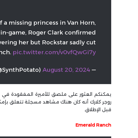
of a missing princess in Van Horn,
r in-game, Roger Clark confirmed
ering her but Rockstar sadly cut
unch.
pic.twitter.com/v0vfQwGi7y
SynthPotato)
August 20, 2024
— Synth Potato
يمكنكم العثور على ملصق للأميرة المفقودة في فان
قبل الإطلاق.
Emerald Ranch