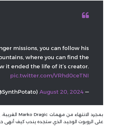
nger missions, you can follow his
ountains, where you can find the
it ended the life of it’s creator.
pic.twitter.com/VRhd0ceTNI
SynthPotato)
August 20, 2024
— Synth Potato
بمجرد الانتهاء
على الروبوت الوحيد، الذي ستجده يندب كيف أنهى حي