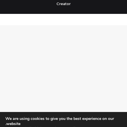
Creator
We are using cookies to give you the best experience on our
website.