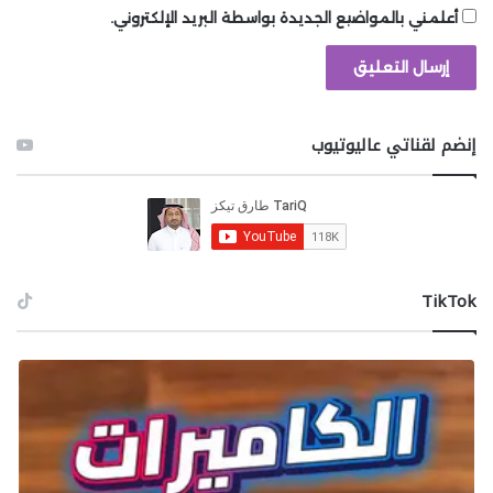
أعلمني بالمواضيع الجديدة بواسطة البريد الإلكتروني.
إنضم لقناتي عاليوتيوب
‫TikTok