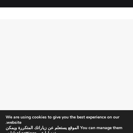
We are using cookies to give you the best experience on our
website.
You can manage them الموقع يستعلم عن زياراتك المتكررة ويمكن