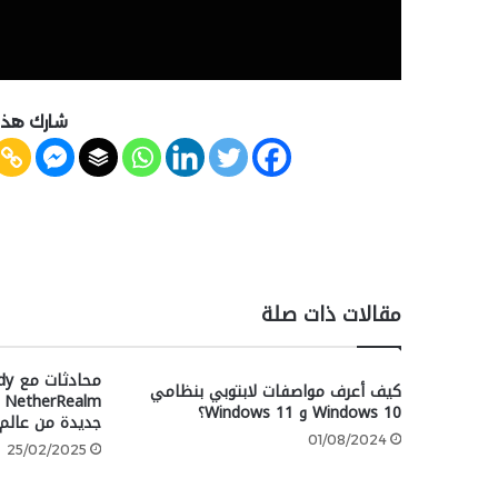
شارك هذه
مقالات ذات صلة
كيف أعرف مواصفات لابتوبي بنظامي
lm
Windows 10 و Windows 11؟
جديدة من عالم DC
01/08/2024
25/02/2025