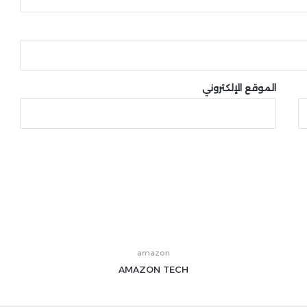
الموقع الإلكتروني
amazon
AMAZON
TECH