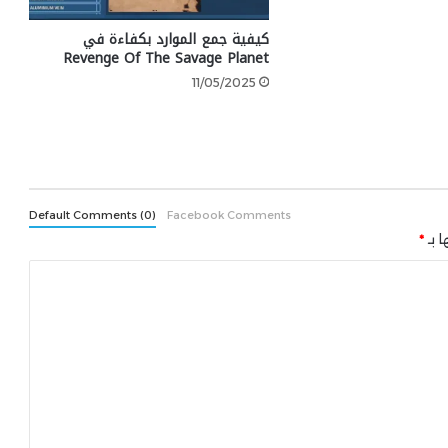
كيفية جمع الموارد بكفاءة في
Revenge Of The Savage Planet
11/05/2025
Default Comments (0)
Facebook Comments
ا بـ
*