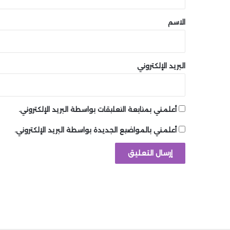
ق
*
الاسم
البريد الإلكتروني
أعلمني بمتابعة التعليقات بواسطة البريد الإلكتروني.
أعلمني بالمواضيع الجديدة بواسطة البريد الإلكتروني.