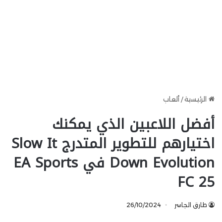
الرئيسية
/
ألعاب
أفضل اللاعبين الذي يمكنك
اختيارهم للتطوير المتدرج Slow It
Down Evolution في EA Sports
FC 25
طارق الجاسر
26/10/2024