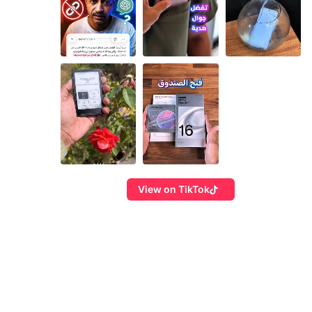
View on TikTok