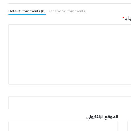
Default Comments (0)
Facebook Comments
ا بـ
*
الموقع الإلكتروني