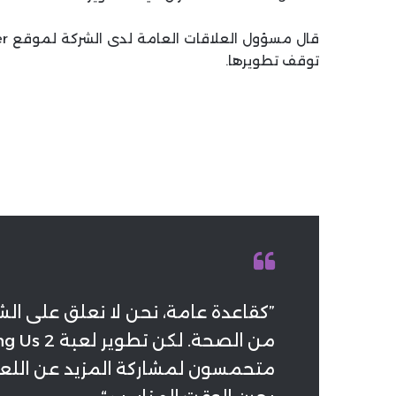
توقف تطويرها.