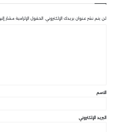
لن يتم نشر عنوان بريدك الإلكتروني.
الحقول الإلزامية مشار إليه
ا
ل
ت
ع
ل
ي
ق
*
الاسم
البريد الإلكتروني