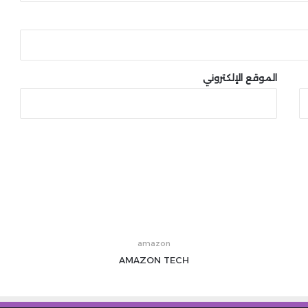
الموقع الإلكتروني
amazon
AMAZON
TECH