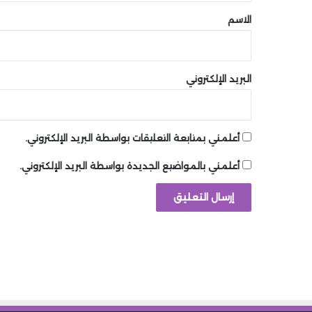
*
الاسم
البريد الإلكتروني
أعلمني بمتابعة التعليقات بواسطة البريد الإلكتروني.
أعلمني بالمواضيع الجديدة بواسطة البريد الإلكتروني.