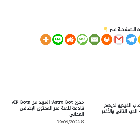
 الصفحة عبر
مخرج Astro Bot: المزيد من VIP Bots
لعاب الفيديو لديهم
قادمة للعبة عبر المحتوى الإضافي
الجزء الثاني والأخير
المجاني
09/09/2024