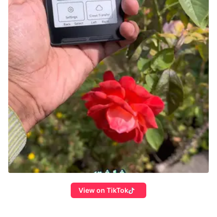
View on TikTok