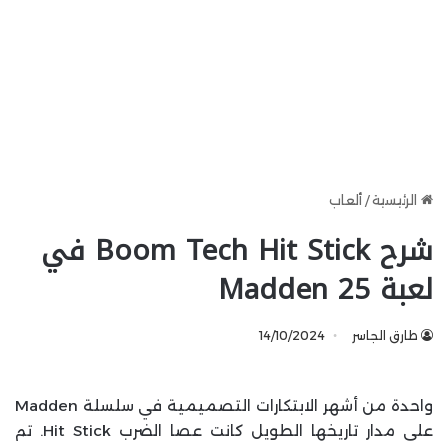
الرئيسية
/
ألعاب
شرح Boom Tech Hit Stick في
لعبة Madden 25
طارق الجاسر
14/10/2024
واحدة من أشهر الابتكارات التصميمية في سلسلة Madden
على مدار تاريخها الطويل كانت عصا الضرب Hit Stick. تم